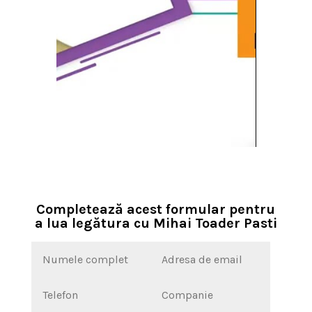
Completează acest formular pentru
a lua legătura cu Mihai Toader Pasti