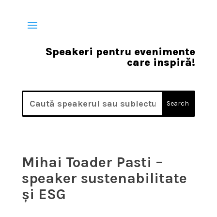
Speakeri pentru evenimente
care inspiră!
Mihai Toader Pasti –
speaker sustenabilitate
și ESG