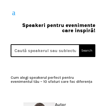
Speakeri pentru evenimente
care inspiră!
Cum alegi speakerul perfect pentru
evenimentul tău – 10 sfaturi care fac diferența
Autor